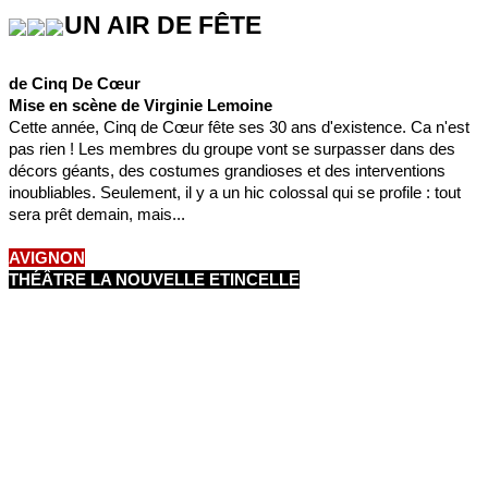
UN AIR DE FÊTE
de Cinq De Cœur
Mise en scène de Virginie Lemoine
Cette année, Cinq de Cœur fête ses 30 ans d'existence. Ca n'est
pas rien ! Les membres du groupe vont se surpasser dans des
décors géants, des costumes grandioses et des interventions
inoubliables. Seulement, il y a un hic colossal qui se profile : tout
sera prêt demain, mais...
AVIGNON
THÉÂTRE LA NOUVELLE ETINCELLE