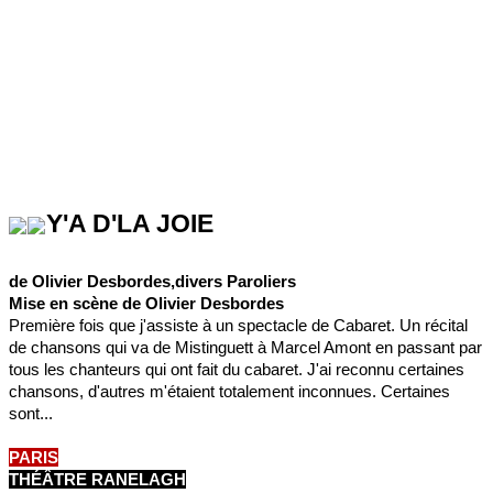
Y'A D'LA JOIE
de Olivier Desbordes,divers Paroliers
Mise en scène de Olivier Desbordes
Première fois que j'assiste à un spectacle de Cabaret. Un récital
de chansons qui va de Mistinguett à Marcel Amont en passant par
tous les chanteurs qui ont fait du cabaret. J'ai reconnu certaines
chansons, d'autres m'étaient totalement inconnues. Certaines
sont...
PARIS
THÉÂTRE RANELAGH