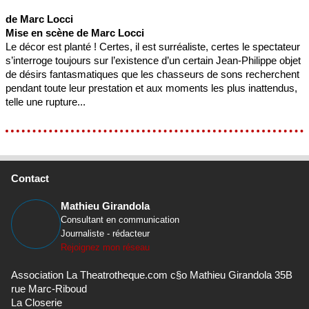
de Marc Locci
Mise en scène de Marc Locci
Le décor est planté ! Certes, il est surréaliste, certes le spectateur
s’interroge toujours sur l’existence d’un certain Jean-Philippe objet
de désirs fantasmatiques que les chasseurs de sons recherchent
pendant toute leur prestation et aux moments les plus inattendus,
telle une rupture...
Contact
Mathieu Girandola
Consultant en communication
Journaliste - rédacteur
Rejoignez mon réseau
Association La Theatrotheque.com c§o Mathieu Girandola 35B
rue Marc-Riboud
La Closerie