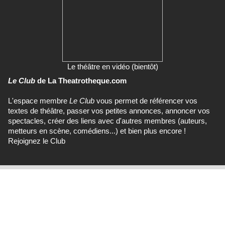
Le théâtre en vidéo (bientôt)
Le Club
de La Theatrotheque.com
L'espace membre
Le Club
vous permet de référencer vos
textes de théâtre, passer vos petites annonces, annoncer vos
spectacles, créer des liens avec d'autres membres (auteurs,
metteurs en scène, comédiens...) et bien plus encore !
Rejoignez le Club