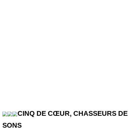
CINQ DE CŒUR, CHASSEURS DE
SONS