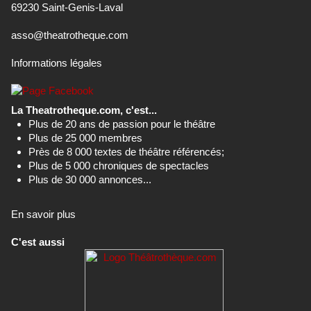
69230 Saint-Genis-Laval
asso@theatrotheque.com
Informations légales
La Theatrotheque.com, c'est...
Plus de 20 ans de passion pour le théâtre
Plus de 25 000 membres
Près de 8 000 textes de théâtre référencés;
Plus de 5 000 chroniques de spectacles
Plus de 30 000 annonces...
En savoir plus
C'est aussi