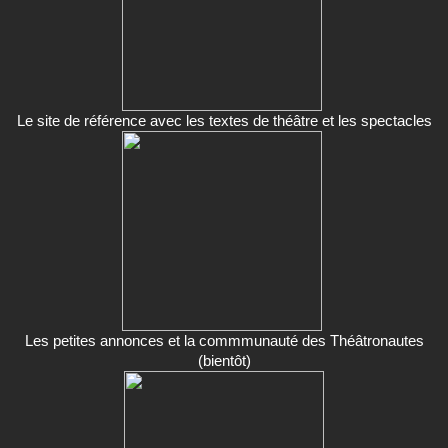
Le site de référence avec les textes de théâtre et les spectacles
Les petites annonces et la commmunauté des Théâtronautes
(bientôt)