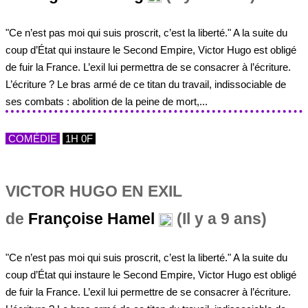
"Ce n’est pas moi qui suis proscrit, c’est la liberté." A la suite du
coup d’État qui instaure le Second Empire, Victor Hugo est obligé
de fuir la France. L’exil lui permettra de se consacrer à l’écriture.
L’écriture ? Le bras armé de ce titan du travail, indissociable de
ses combats : abolition de la peine de mort,...
COMÉDIE
1H 0F
VICTOR HUGO EN EXIL
de
Françoise Hamel
(Il y a 9 ans)
"Ce n’est pas moi qui suis proscrit, c’est la liberté." A la suite du
coup d’État qui instaure le Second Empire, Victor Hugo est obligé
de fuir la France. L’exil lui permettre de se consacrer à l’écriture.