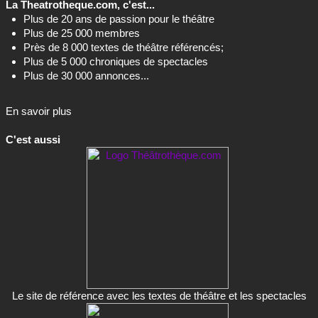
La Theatrotheque.com, c'est...
Plus de 20 ans de passion pour le théâtre
Plus de 25 000 membres
Près de 8 000 textes de théâtre référencés;
Plus de 5 000 chroniques de spectacles
Plus de 30 000 annonces...
En savoir plus
C'est aussi
Le site de référence avec les textes de théâtre et les spectacles