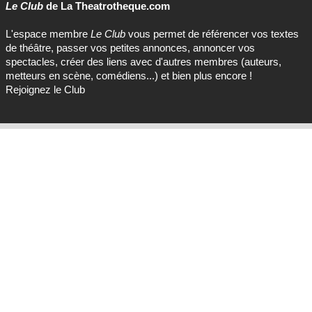
Le Club
de La Theatrotheque.com
L'espace membre
Le Club
vous permet de référencer vos textes
de théâtre, passer vos petites annonces, annoncer vos
spectacles, créer des liens avec d'autres membres (auteurs,
metteurs en scène, comédiens...) et bien plus encore !
Rejoignez le Club