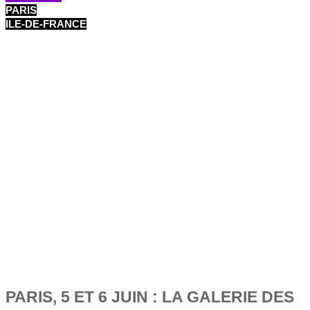
PARIS
ILE-DE-FRANCE
PARIS, 5 ET 6 JUIN : LA GALERIE DES