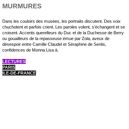
MURMURES
Dans les couloirs des musées, les portraits discutent. Des voix
chuchotent et parfois crient. Les paroles volent, s’échangent et se
croisent. Accents querelleurs du Duc et de la Duchesse de Berry
ou gouailleurs de la repasseuse émue par Zola, aveux de
désespoir entre Camille Claudel et Séraphine de Senlis,
confidences de Monna Lisa à.
LECTURES
PARIS
ILE-DE-FRANCE