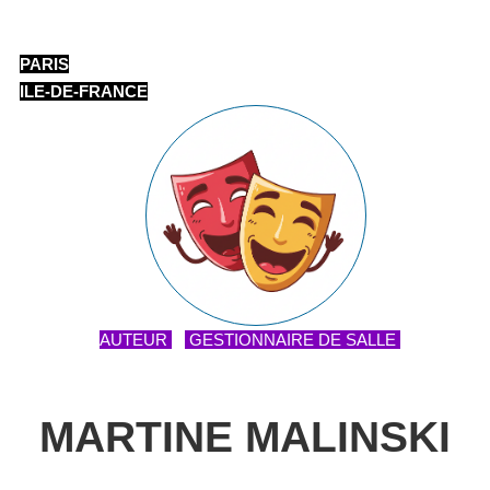
PARIS
ILE-DE-FRANCE
AUTEUR
GESTIONNAIRE DE SALLE
MARTINE MALINSKI