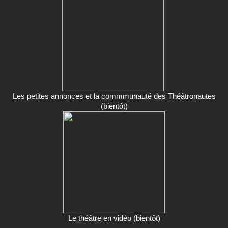
Les petites annonces et la commmunauté des Théâtronautes
(bientôt)
Le théâtre en vidéo (bientôt)