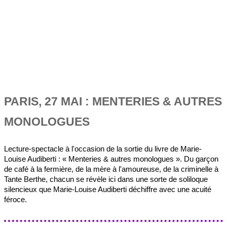
PARIS, 27 MAI : MENTERIES & AUTRES
MONOLOGUES
Lecture-spectacle à l'occasion de la sortie du livre de Marie-
Louise Audiberti : « Menteries & autres monologues ». Du garçon
de café à la fermière, de la mère à l'amoureuse, de la criminelle à
Tante Berthe, chacun se révèle ici dans une sorte de soliloque
silencieux que Marie-Louise Audiberti déchiffre avec une acuité
féroce.