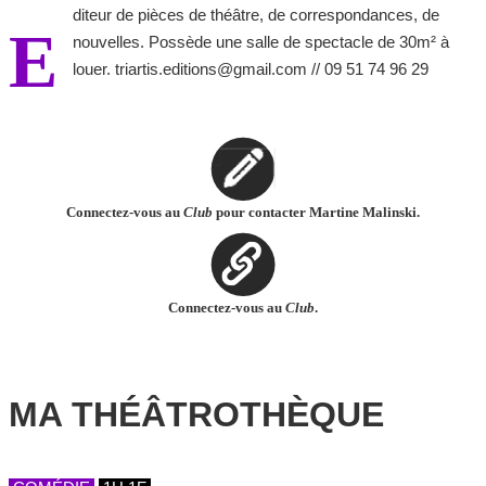
diteur de pièces de théâtre, de correspondances, de
E
nouvelles. Possède une salle de spectacle de 30m² à
louer. triartis.editions@gmail.com // 09 51 74 96 29
Connectez-vous au
Club
pour contacter Martine Malinski.
Connectez-vous au
Club
.
MA THÉÂTROTHÈQUE