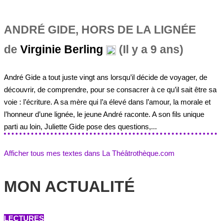
ANDRÉ GIDE, HORS DE LA LIGNÉE
de
Virginie Berling
(Il y a 9 ans)
André Gide a tout juste vingt ans lorsqu’il décide de voyager, de
découvrir, de comprendre, pour se consacrer à ce qu’il sait être sa
voie : l’écriture. A sa mère qui l’a élevé dans l’amour, la morale et
l’honneur d’une lignée, le jeune André raconte. A son fils unique
parti au loin, Juliette Gide pose des questions,...
Afficher tous mes textes dans La Théâtrothèque.com
MON ACTUALITÉ
LECTURES